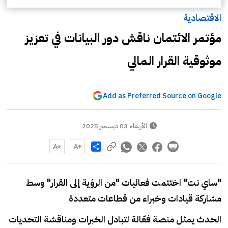
الاقتصادية
مؤتمر الائتمان ناقش دور البيانات في تعزيز
موثوقية القرار المالي
Add as Preferred Source on Google
الأربعاء 03 ديسمبر 2025
Share
"ساي نت" اختتمت فعاليات "من الرؤية إلى القرار" وسط
مشاركة قيادات وخبراء من قطاعات متعددة
الحدث يمثل منصة فعّالة لتبادل الخبرات ومناقشة التحديات