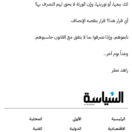
لك بيعها، أو توريثها، وإن الورثة لا يحق لهم التصرف بها!
أي قرار هذا؟ قرار ينقصه الإنصاف.
تابعوهم، وإذا تصرفوا بما لا يتفق مع القانون حاسبوهم.
وغداً يوم آخر...
زاهد مطر
الرئيسية
الأولى
المحلية
الاقتصادية
الدولية
الفنية