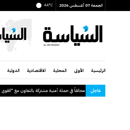
الجمعة 07 أغسطس 2026
44°C
الرئيسية
الأولى
المحلية
الاقتصادية
الدولية
عاجل
الفاً في حملة أمنية مشتركة بالتعاون مع "القوى العاملة"