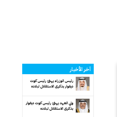
آخر الأخبار
رئيس الوزراء يهنئ رئيس كوت
ديفوار بذكرى الاستقلال لبلاده
ولي العهد يهنئ رئيس كوت ديفوار
بذكرى الاستقلال لبلاده