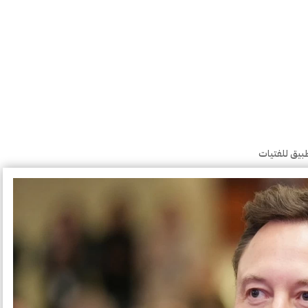
بيق للفتيات