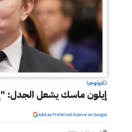
تكنولوجيا
إيلون ماسك يشعل الجدل: "إن
Add as Preferred Source on Google