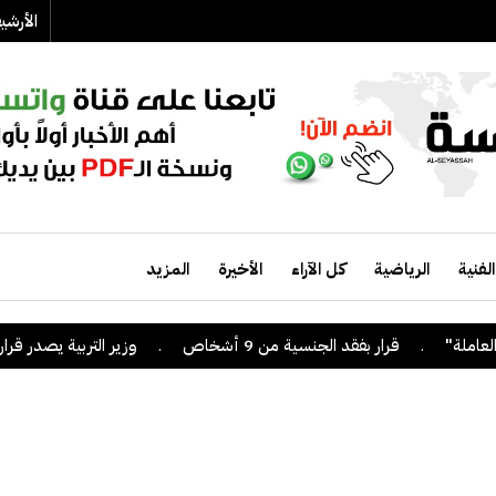
الأرش
الفنية
الرياضية
كل الآراء
الأخيرة
المزيد
.
قرار بفقد الجنسية من 9 أشخاص
.
وزير التربية يصدر قراراً بإلغاء 