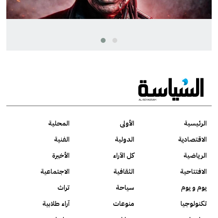
الرئيسية
الأولى
المحلية
الاقتصادية
الدولية
الفنية
الرياضية
كل الآراء
الأخيرة
الافتتاحية
الثقافية
الاجتماعية
يوم و يوم
سياحة
تراث
تكنولوجيا
منوعات
آراء طلابية