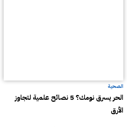
الصحية
الحر يسرق نومك؟ 5 نصائح علمية لتجاوز
الأرق