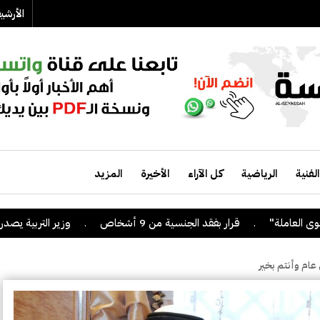
الأرش
الفنية
الرياضية
كل الآراء
الأخيرة
المزيد
.
قرار بفقد الجنسية من 9 أشخاص
.
وزير التربية يصدر قراراً بإلغا
 عام وأنتم بخير