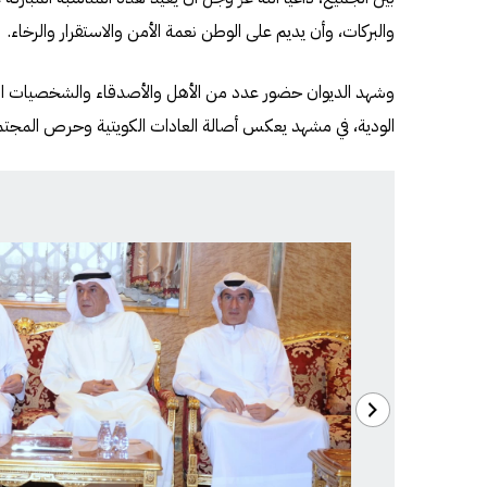
والبركات، وأن يديم على الوطن نعمة الأمن والاستقرار والرخاء.
وشهد الديوان حضور عدد من الأهل والأصدقاء والشخصيات الاجتم
الودية، في مشهد يعكس أصالة العادات الكويتية وحرص المجتمع