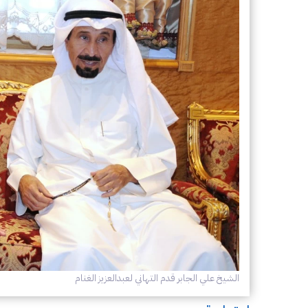
الشيخ علي الجابر قدم التهاني لعبدالعزيز الغنام