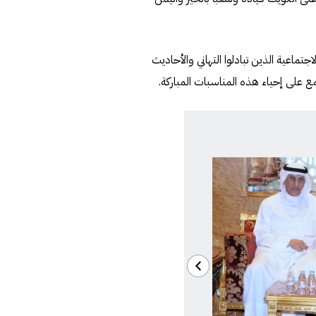
اعية الذين تبادلوا التهاني والأحاديث
 على إحياء هذه المناسبات المباركة.