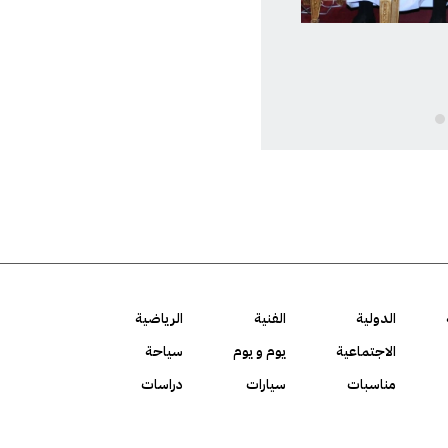
الدولية
الفنية
الرياضية
الاجتماعية
يوم و يوم
سياحة
مناسبات
سيارات
دراسات