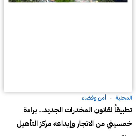
المحلية
أمن وقضاء
-
تطبيقاً لقانون المخدرات الجديد.. براءة
خمسيني من الاتجار وإيداعه مركز التأهيل