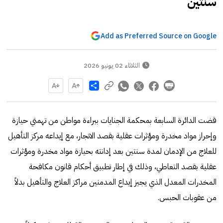
سنتين
Add as Preferred Source on Google
الثلاثاء 02 يونيو 2026
Share
قضت الدائرة السابعة بمحكمة الجنايات ببراءة مواطن من تهمتي حيازة
وإحراز مواد مخدرة ومؤثرات عقلية بقصد الاتجار، مع إيداعه مركز التأهيل
للعلاج من الإدمان لمدة سنتين بعد إدانته بحيازة مواد مخدرة ومؤثرات
عقلية بقصد التعاطي، وذلك في إطار تطبيق أحكام قانون مكافحة
المخدرات المعدل الذي يجيز إيداع المدمنين مراكز العلاج والتأهيل بدلاً
من عقوبات الحبس.