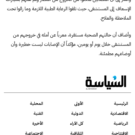
الإسعاف إلى المستشفى، حيث تلقوا الرعاية الطبية اللازمة وما زالوا تحت
الملاحظة والعلاج.
وأضاف أن حالتهم الصحية مستقرة، معرباً عن أمله في خروجهم من
المستشفى خلال يوم أو يومين، مؤكداً أن الإصابات ليست خطيرة وأن
أوضاعهم مطمئنة.
الرئيسية
الأولى
المحلية
الاقتصادية
الدولية
الفنية
الرياضية
كل الآراء
الأخيرة
الافتتاحية
الثقافية
الاجتماعية