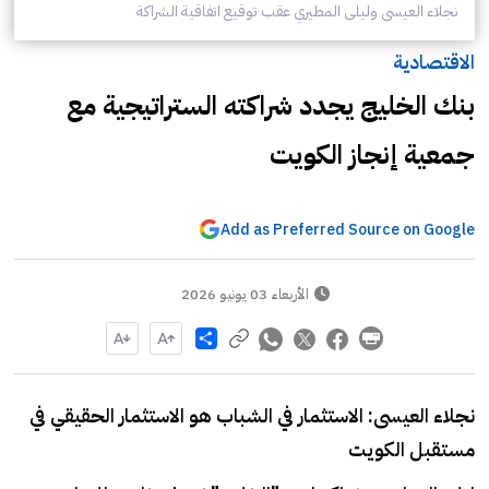
نجلاء العيسى وليلى المطيري عقب توقيع اتفاقية الشراكة
الاقتصادية
بنك الخليج يجدد شراكته الستراتيجية مع
جمعية إنجاز الكويت
Add as Preferred Source on Google
الأربعاء 03 يونيو 2026
Share
نجلاء العيسى: الاستثمار في الشباب هو الاستثمار الحقيقي في
مستقبل الكويت