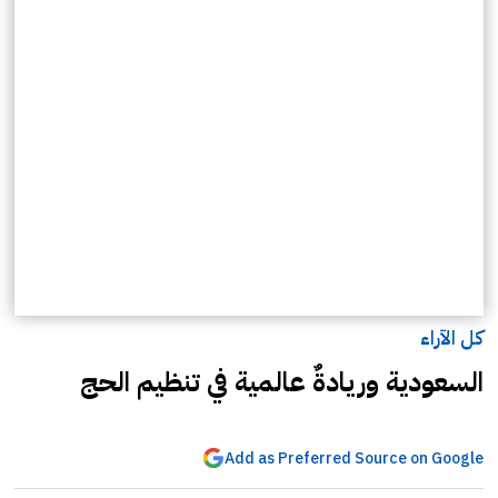
كل الآراء
السعودية وريادةٌ عالمية في تنظيم الحج
Add as Preferred Source on Google