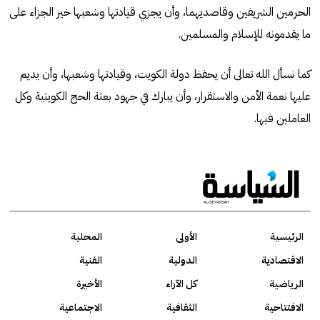
الحرمين الشريفين وقاصديهما، وأن يجزي قيادتها وشعبها خير الجزاء على
ما يقدمونه للإسلام والمسلمين.
كما نسأل الله تعالى أن يحفظ دولة الكويت، وقيادتها وشعبها، وأن يديم
عليها نعمة الأمن والاستقرار، وأن يبارك في جهود بعثة الحج الكويتية وكل
العاملين فيها.
الرئيسية
الأولى
المحلية
الاقتصادية
الدولية
الفنية
الرياضية
كل الآراء
الأخيرة
الافتتاحية
الثقافية
الاجتماعية