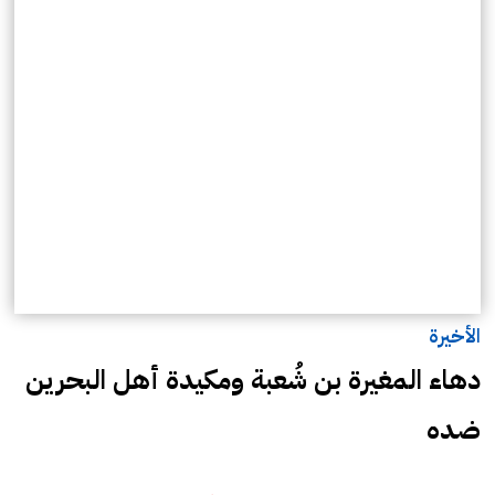
الأخيرة
دهاء المغيرة بن شُعبة ومكيدة أهل البحرين
ضده