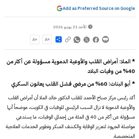
Add as Preferred Source on Google
الأحد 21 يونيو 2026
Share
* الملا: أمراض القلب والأوعية الدموية مسؤولة عن أكثر من
40% من وفيات البلاد
* أبو البنات: 60% من مرضى فشل القلب يعانون السكري
أكد رئيس مركز صباح الأحمد للقلب الدكتور خالد الملا أن أمراض القلب
والأوعية الدموية لا تزال السبب الرئيسي للوفيات في الكويت، موضحاً أنها
مسؤولة عن أكثر من 40 في المئة من إجمالي الوفيات، ما يستدعي
مواصلة الجهود لتعزيز الوقاية والكشف المبكر وتطوير الخدمات العلاجية
المتخصصة.