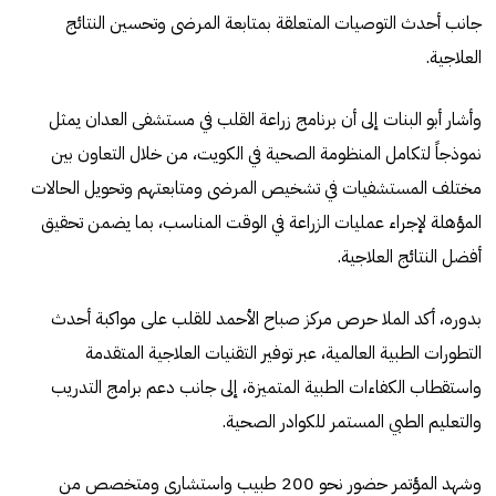
جانب أحدث التوصيات المتعلقة بمتابعة المرضى وتحسين النتائج
العلاجية.
وأشار أبو البنات إلى أن برنامج زراعة القلب في مستشفى العدان يمثل
نموذجاً لتكامل المنظومة الصحية في الكويت، من خلال التعاون بين
مختلف المستشفيات في تشخيص المرضى ومتابعتهم وتحويل الحالات
المؤهلة لإجراء عمليات الزراعة في الوقت المناسب، بما يضمن تحقيق
أفضل النتائج العلاجية.
بدوره، أكد الملا حرص مركز صباح الأحمد للقلب على مواكبة أحدث
التطورات الطبية العالمية، عبر توفير التقنيات العلاجية المتقدمة
واستقطاب الكفاءات الطبية المتميزة، إلى جانب دعم برامج التدريب
والتعليم الطبي المستمر للكوادر الصحية.
وشهد المؤتمر حضور نحو 200 طبيب واستشاري ومتخصص من