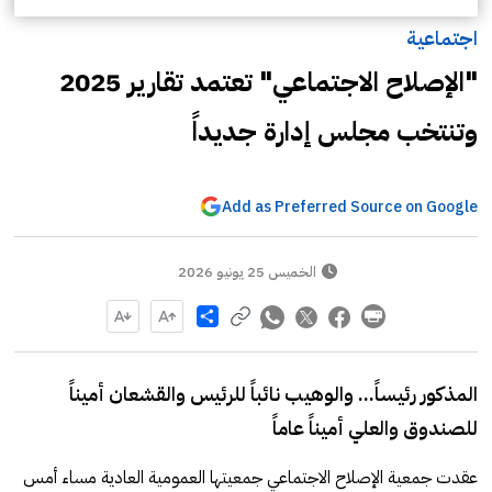
اجتماعية
"الإصلاح الاجتماعي" تعتمد تقارير 2025
وتنتخب مجلس إدارة جديداً
Add as Preferred Source on Google
الخميس 25 يونيو 2026
Share
المذكور رئيساً... والوهيب نائباً للرئيس والقشعان أميناً
للصندوق والعلي أميناً عاماً
عقدت جمعية الإصلاح الاجتماعي جمعيتها العمومية العادية مساء أمس