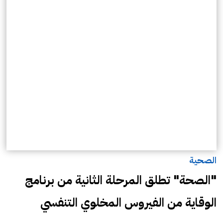
الصحية
"الصحة" تطلق المرحلة الثانية من برنامج
الوقاية من الفيروس المخلوي التنفسي