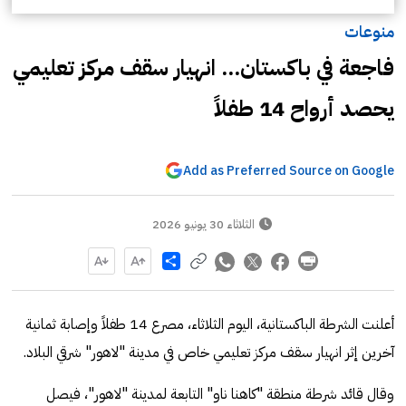
منوعات
فاجعة في باكستان... انهيار سقف مركز تعليمي
يحصد أرواح 14 طفلاً
Add as Preferred Source on Google
الثلاثاء 30 يونيو 2026
Share
أعلنت الشرطة الباكستانية، اليوم الثلاثاء، مصرع 14 طفلاً وإصابة ثمانية
آخرين إثر انهيار سقف مركز تعليمي خاص في مدينة "لاهور" شرقي البلاد.
وقال قائد شرطة منطقة "كاهنا ناو" التابعة لمدينة "لاهور"، فيصل