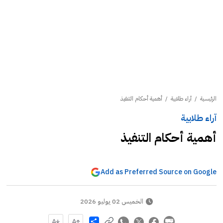
الرئيسية
/
آراء طلابية
/
أهمية أحكام التنفيذ
آراء طلابية
أهمية أحكام التنفيذ
Add as Preferred Source on Google
الخميس 02 يوليو 2026
Share