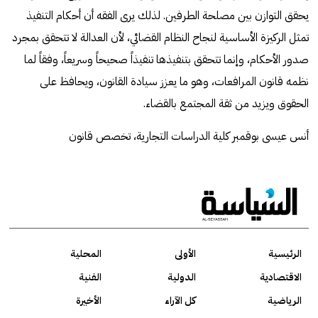
يحقق التوازن بين مصلحة الطرفين. لذلك يرى الفقه أن أحكام التنفيذ
تمثل الركيزة الأساسية لنجاح النظام القضائي، لأن العدالة لا تتحقق بمجرد
صدور الأحكام، وإنما تتحقق بتنفيذها تنفيذاً صحيحاً وسريعاً، وفقاً لما
نظمه قانون المرافعات، وهو ما يعزز سيادة القانون، ويحافظ على
الحقوق ويزيد من ثقة المجتمع بالقضاء.
أنس عيسى بوقمبر كلية الدراسات التجارية، تخصص قانون
الرئيسية
الأولى
المحلية
الاقتصادية
الدولية
الفنية
الرياضية
كل الآراء
الأخيرة