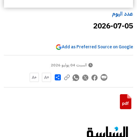
عدد اليوم
2026-07-05
Add as Preferred Source on Google
السبت 04 يوليو 2026
Share