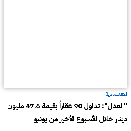
الاقتصادية
"العدل": تداول 90 عقاراً بقيمة 47.6 مليون
دينار خلال الأسبوع الأخير من يونيو