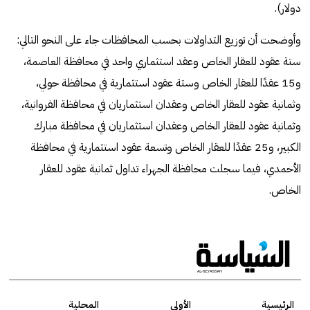
دولار).
وأوضحت أن توزيع التداولات بحسب المحافظات جاء على النحو التالي:
ستة عقود للعقار الخاص وعقد استثماري واحد في محافظة العاصمة،
و15 عقدًا للعقار الخاص وستة عقود استثمارية في محافظة حولي،
وثمانية عقود للعقار الخاص وعقدان استثماريان في محافظة الفروانية،
وثمانية عقود للعقار الخاص وعقدان استثماريان في محافظة مبارك
الكبير، و25 عقدًا للعقار الخاص وتسعة عقود استثمارية في محافظة
الأحمدي، فيما سجلت محافظة الجهراء تداول ثمانية عقود للعقار
الخاص.
الرئيسية
الأولى
المحلية