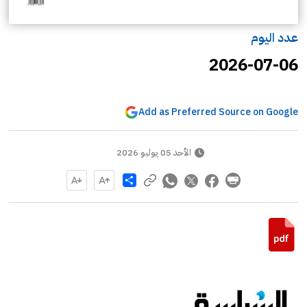
عدد اليوم
2026-07-06
Add as Preferred Source on Google
الأحد 05 يوليو 2026
Share