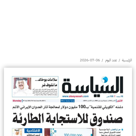
الرئيسية
/
عدد اليوم
/
2026-07-06