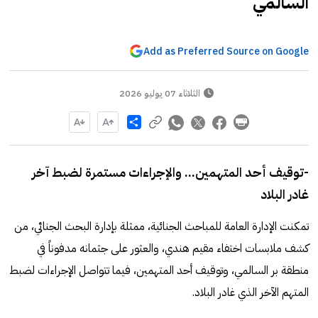
السالمي
Add as Preferred Source on Google
الثلاثاء 07 يوليو 2026
Share
-توقيف أحد المتهمين... والإجراءات مستمرة لضبط آخر
غادر البلاد
تمكنت الإدارة العامة للمباحث الجنائية، ممثلة بإدارة البحث الجنائي، من
كشف ملابسات اختفاء مقيم هندي، والعثور على جثمانه مدفوناً في
منطقة بر السالمي، وتوقيف أحد المتهمين، فيما تتواصل الإجراءات لضبط
المتهم الآخر الذي غادر البلاد.