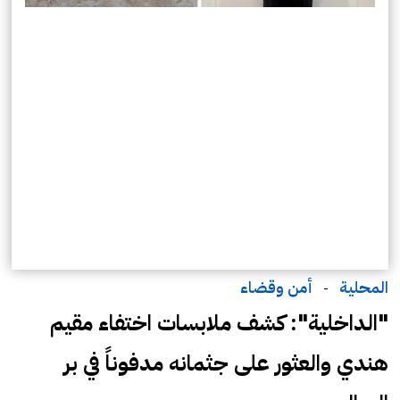
المحلية
أمن وقضاء
-
"الداخلية": كشف ملابسات اختفاء مقيم
هندي والعثور على جثمانه مدفوناً في بر