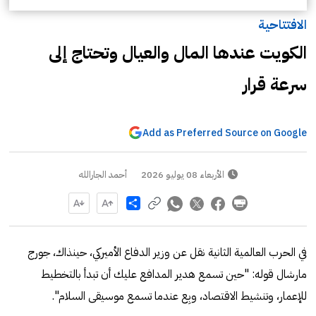
الافتتاحية
الكويت عندها المال والعيال وتحتاج إلى
سرعة قرار
Add as Preferred Source on Google
الأربعاء 08 يوليو 2026
أحمد الجارالله
Share
في الحرب العالمية الثانية نقل عن وزير الدفاع الأميركي، حينذاك، جورج
مارشال قوله: "حين تسمع هدير المدافع عليك أن تبدأ بالتخطيط
للإعمار، وتنشيط الاقتصاد، وبِع عندما تسمع موسيقى السلام".