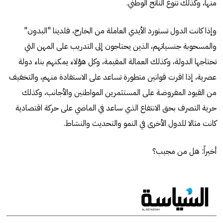
منها، وكذلك تنوع الناتج الوطني.
وإذا كانت الدول تستورد الأيدي العاملة من الخارج، فلدينا "البدون"
والمسحوبة جنسياتهم، الذين يحتاجون إلى التدريب على المهن التي
تحتاجها الدولة، وكذلك العمالة المقيمة، وكل هؤلاء يمكنهم بناء دولة
عصرية، إذا اقرت قوانين متطورة تساعد على الاستفادة منهم، والتخفيف
من القيود المفروضة على المستثمرين المواطنين والأجانب، وكذلك
حرية التصرف بحق الانتفاع الذي ساعد في الماضي على حركة اقتصادية
كانت مثالا للدول الأخرى في النمو والتحديث والنشاط.
أخيراً: هل من مجيب؟