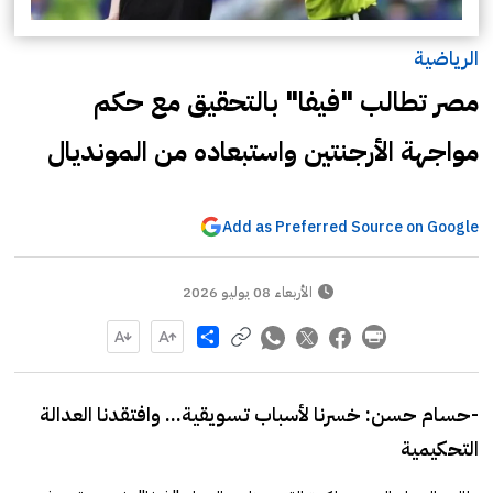
الرياضية
مصر تطالب "فيفا" بالتحقيق مع حكم
مواجهة الأرجنتين واستبعاده من المونديال
Add as Preferred Source on Google
الأربعاء 08 يوليو 2026
Share
-حسام حسن: خسرنا لأسباب تسويقية... وافتقدنا العدالة
التحكيمية