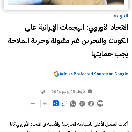
الدولية
الاتحاد الأوروبي: الهجمات الإيرانية على
الكويت والبحرين غير مقبولة وحرية الملاحة
يجب حمايتها
Add as Preferred Source on Google
الأربعاء 08 يوليو 2026
كونا
Share
أكدت الممثل الأعلى للسياسة الخارجية والأمنية في الاتحاد الأوروبي كايا