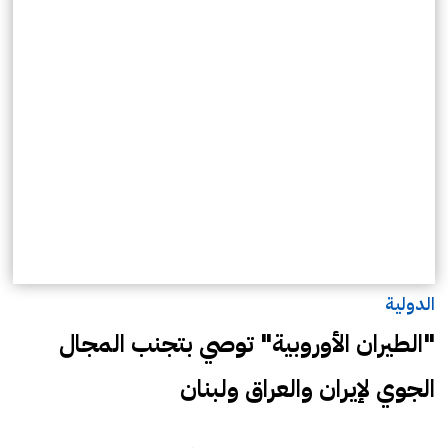
الدولية
"الطيران الأوروبية" توصي بتجنب المجال
الجوي لإيران والعراق ولبنان