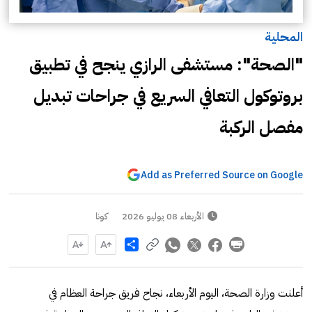
المحلية
"الصحة": مستشفى الرازي ينجح في تطبيق
بروتوكول التعافي السريع في جراحات تبديل
مفصل الركبة
Add as Preferred Source on Google
الأربعاء 08 يوليو 2026
كونا
Share
أعلنت وزارة الصحة، اليوم الأربعاء، نجاح فريق جراحة العظام في