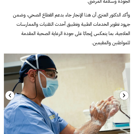
الجودة وسلامة المرضى.
وأكد الدكتور العنزي أن هذا الإنجاز جاء بدعم القطاع الصحي، وضمن
جهود تطوير الخدمات الطبية وتطبيق أحدث التقنيات والممارسات
العلاجية، بما ينعكس إيجابًا على جودة الرعاية الصحية المقدمة
للمواطنين والمقيمين.