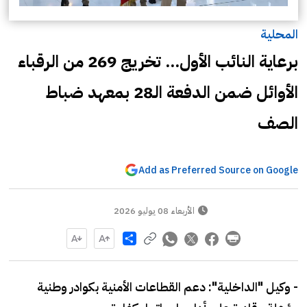
المحلية
برعاية النائب الأول... تخريج 269 من الرقباء
الأوائل ضمن الدفعة الـ28 بمعهد ضباط
الصف
Add as Preferred Source on Google
الأربعاء 08 يوليو 2026
Share
- وكيل "الداخلية": دعم القطاعات الأمنية بكوادر وطنية