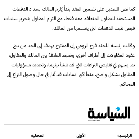
كما نص التعديل على تضمين العقد بنداً يُلزم المالك بسداد الدفعات
المستحقة للمقاول المتعاقد معه فقط، مع التزام المقاول بتحرير سندات
قبض تثبت الدفعات التي يتسلمها من المالك.
وقالت رئيسة اللجنة فرح الرومي إن المقترح يهدف إلى الحد من بيع
عقود المقاولات إلى أطراف أخرى، وضبط العلاقة بين المالك والمقاول،
بما يسهم في تقليص النزاعات التي قد تنشأ بينهما، وتحديد مسؤوليات
المقاول بشكل واضح، منعاً لأي ادعاءات قد تُثار في حال وصول النزاع إلى
المحاكم.
الرئيسية
الأولى
المحلية