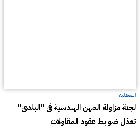
المحلية
لجنة مزاولة المهن الهندسية في "البلدي"
تعدّل ضوابط عقود المقاولات