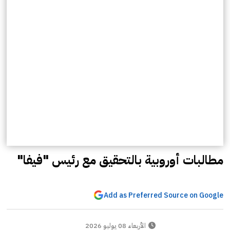
مطالبات أوروبية بالتحقيق مع رئيس "فيفا"
Add as Preferred Source on Google
الأربعاء 08 يوليو 2026