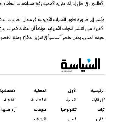
الأطلسي، في ظل إدراك متزايد لأهمية رفع مساهمات الحلفاء الأور
وأشار إلى ضرورة تطوير القدرات الأوروبية في مجال الضربات الدق
الأخيرة على انتشار القوات الأميركية، مؤكداً أن امتلاك قدرات ر
بعيدة المدى، يمثل عنصراً أساسياً في تعزيز الدفاع ومنع الخ
الرئيسية
الأولى
المحلية
الاقتصادية
كل الآراء
الأخيرة
الافتتاحية
الثقافية
تراث
تكنولوجيا
منوعات
آراء طلابية
تقارير
فيديو
الأرشيف