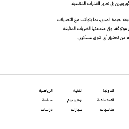
وبيين في تعزيز القدرات الدفاعية.
يقة بعيدة المدى، بما يتواكب مع التعديلات
دع موثوقة، وفي مقدمتها الضربات الدقيقة
صوم من تحقيق أي تفوق عسكري.
الدولية
الفنية
الرياضية
الاجتماعية
يوم و يوم
سياحة
مناسبات
سيارات
دراسات