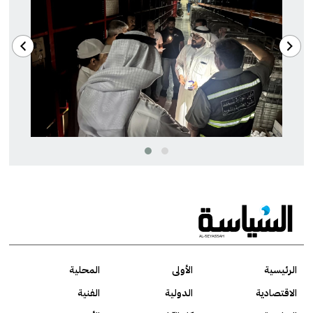
الرئيسية
الأولى
المحلية
الاقتصادية
الدولية
الفنية