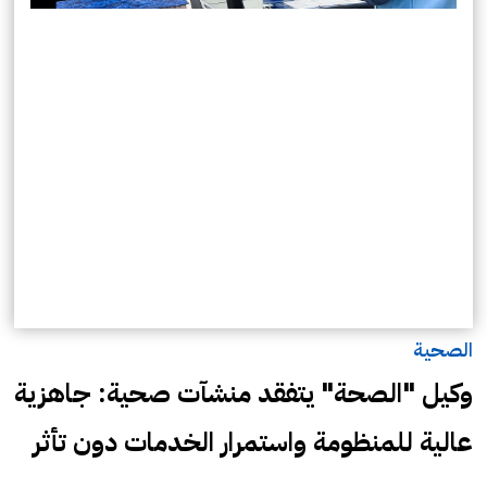
الصحية
وكيل "الصحة" يتفقد منشآت صحية: جاهزية
عالية للمنظومة واستمرار الخدمات دون تأثر