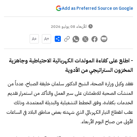
Add as Preferred Source on Google
الأربعاء 08 يوليو 2026
Share
- اطلع على كفاءة المولدات الكهربائية الاحتياطية وجاهزية
المخزون الستراتيجي من الأدوية
تفقد وكيل وزارة الصحة، الشيخ الدكتور سلمان خليفة الصباح، عدداً من
المنشآت الصحية للاطمئنان على سير العمل والتأكد من استمرار تقديم
الخدمات بكفاءة، وفق الخطط التشغيلية والبديلة المعتمدة، وذلك
عقب انقطاع التيار الكهربائي الذي شهدته بعض مناطق البلاد في الساعات
الأولى من صباح اليوم الأربعاء.