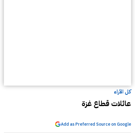
كل الآراء
عائلات قطاع غزة
Add as Preferred Source on Google