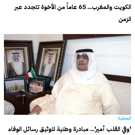
الكويت والمغرب... 65 عاماً من الأخوة تتجدد عبر
الزمن
المحلية
'وفي القلب أمير'... مبادرة وطنية لتوثيق رسائل الوفاء