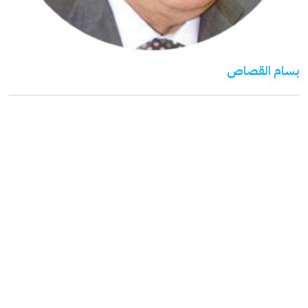
بسام القصاص