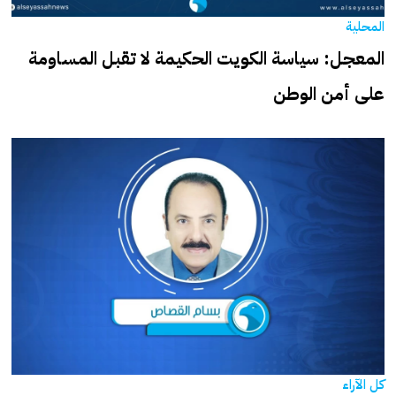
المحلية
المعجل: سياسة الكويت الحكيمة لا تقبل المساومة
على أمن الوطن
كل الآراء