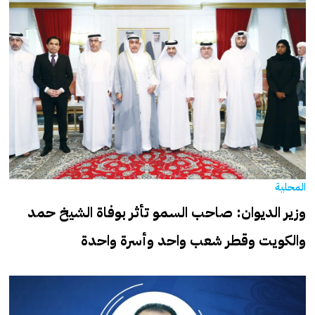
المحلية
وزير الديوان: صاحب السمو تأثر بوفاة الشيخ حمد
والكويت وقطر شعب واحد وأسرة واحدة