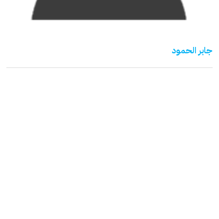
جابر الحمود