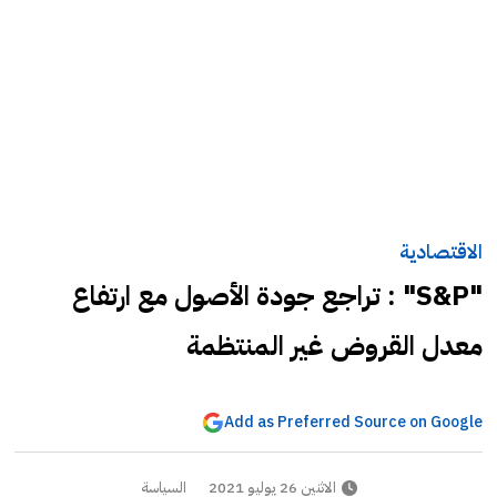
الاقتصادية
"S&P" : تراجع جودة الأصول مع ارتفاع
معدل القروض غير المنتظمة
Add as Preferred Source on Google
الاثنين 26 يوليو 2021
السياسة