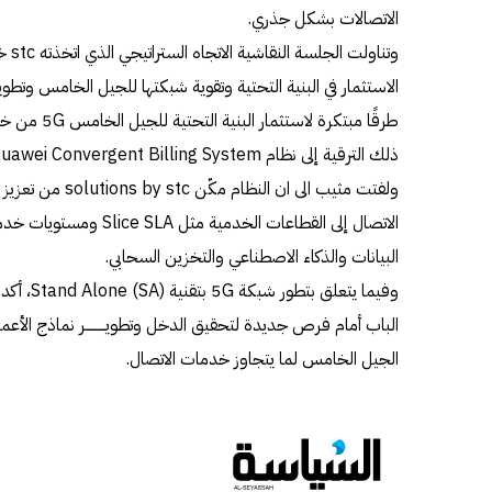
الاتصالات بشكل جذري.
وتنا
الاستثمار في البنية التحتية وتقوية شبكتها للجيل الخامس وتط
طرقًا مبتكرة ل
ذلك الترقية إلى نظام Huawei Convergent Billing System.
ولفتت مثيب الى ان ا
الاتصال إلى القطاعات الخدم
البيانات والذكاء الاصطناعي والتخزين السحابي.
وفيما يتعل
الباب أمام فرص جديدة لتحقيق الدخل وتطويـــــــــر نماذج الأعما
الجيل الخامس لما يتجاوز خدمات الاتصال.