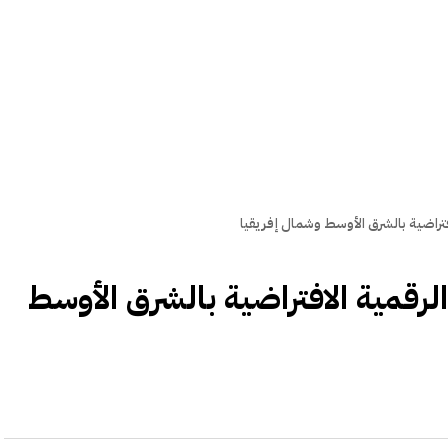
ة الرقمية الافتراضية بالشرق الأوسط