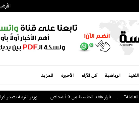
الأرش
الفنية
الرياضية
كل الآراء
الأخيرة
المزيد
.
قرار بفقد الجنسية من 9 أشخاص
.
وزير التربية يصدر قراراً بإلغ