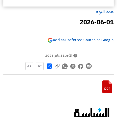
عدد اليوم
2026-06-01
Add as Preferred Source on Google
الأحد 31 مايو 2026
Share