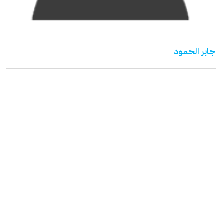
جابر الحمود