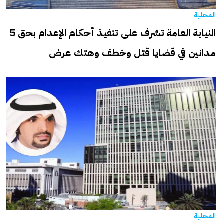
المحلية
النيابة العامة تشرف على تنفيذ أحكام الإعدام بحق 5
مدانين في قضايا قتل وخطف وهتك عرض
المحلية