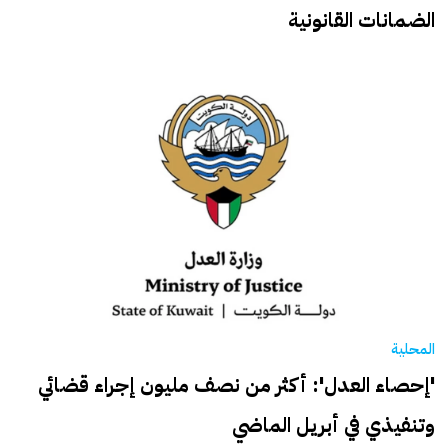
الضمانات القانونية
المحلية
'إحصاء العدل': أكثر من نصف مليون إجراء قضائي
وتنفيذي في أبريل الماضي