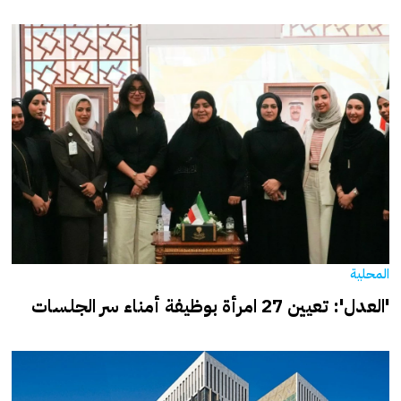
المحلية