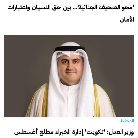
'محو الصحيفة الجنائية'... بين حق النسيان واعتبارات
الأمان
المحلية
وزير العدل: 'تكويت' إدارة الخبراء مطلع أغسطس