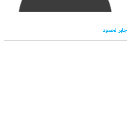
جابر الحمود