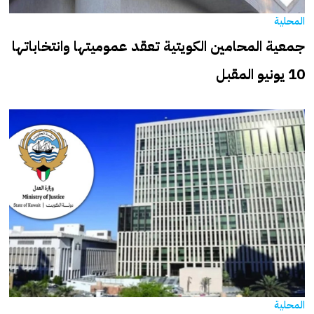
المحلية
جمعية المحامين الكويتية تعقد عموميتها وانتخاباتها
10 يونيو المقبل
المحلية